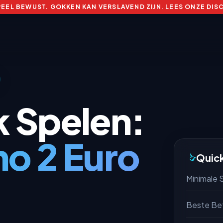
SPEEL BEWUST. GOKKEN KAN VERSLAVEND ZIJN. LEES ONZE DIS
k Spelen:
no 2 Euro
Quick
Minimale 
Beste Be