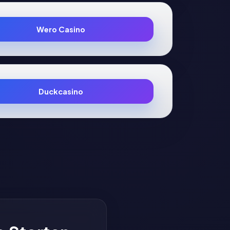
Wero Casino
Duckcasino