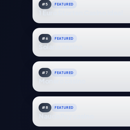
#5
FEATURED
1 Euro Storten Casino Ideal
#6
FEATURED
Solana casino
#7
FEATURED
Monero casino
#8
FEATURED
NaudaPay casino