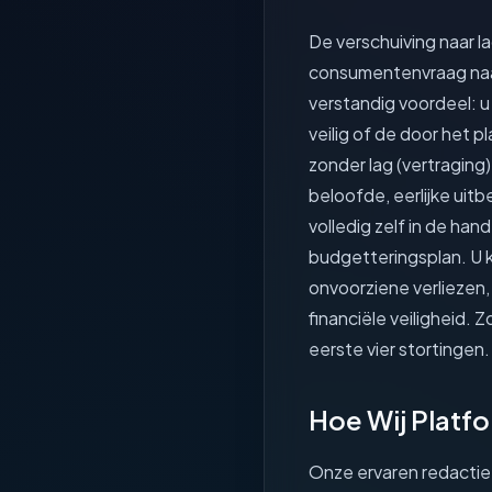
De verschuiving naar l
consumentenvraag naar v
verstandig voordeel: 
veilig of de door het
zonder lag (vertraging)
beloofde, eerlijke ui
volledig zelf in de ha
budgetteringsplan. U 
onvoorziene verliezen,
financiële veiligheid. 
eerste vier stortingen.
Hoe Wij Platf
Onze ervaren redactie 