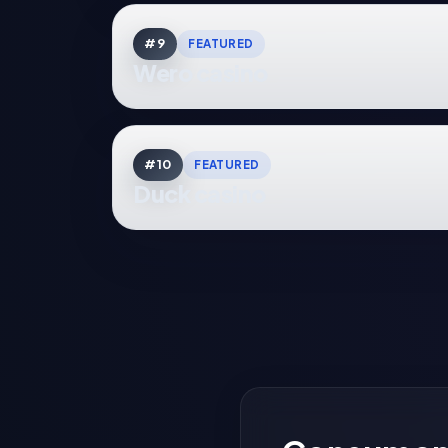
#9
FEATURED
Wero casino
#10
FEATURED
Duck casino