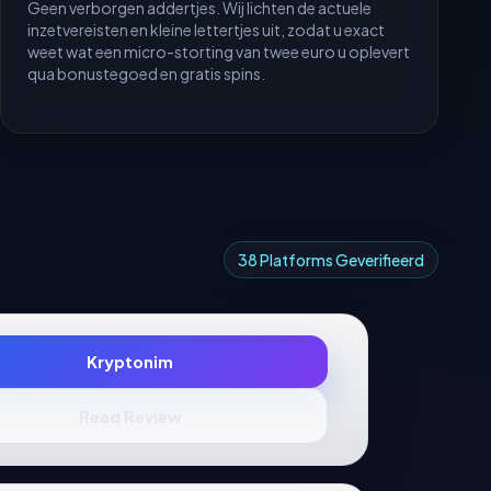
Geen verborgen addertjes. Wij lichten de actuele
inzetvereisten en kleine lettertjes uit, zodat u exact
weet wat een micro-storting van twee euro u oplevert
qua bonustegoed en gratis spins.
38 Platforms Geverifieerd
Kryptonim
Read Review