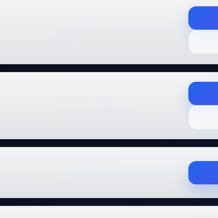
WELCOME BONUS
150% tot € 1,200 + 120 Gratis
Spins
WELCOME BONUS
600% tot 4,000 EUR
WELCOME BONUS
100% tot 4.500 EUR + 125 gratis
spins