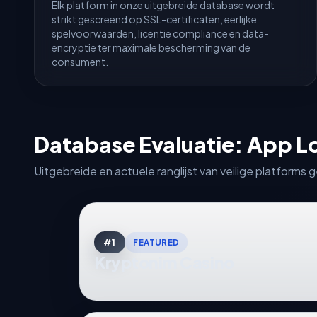
Elk platform in onze uitgebreide database wordt
strikt gescreend op SSL-certificaten, eerlijke
spelvoorwaarden, licentie compliance en data-
encryptie ter maximale bescherming van de
consument.
Database Evaluatie: App L
Uitgebreide en actuele ranglijst van veilige platfor
#1
FEATURED
Kryptonim Casino