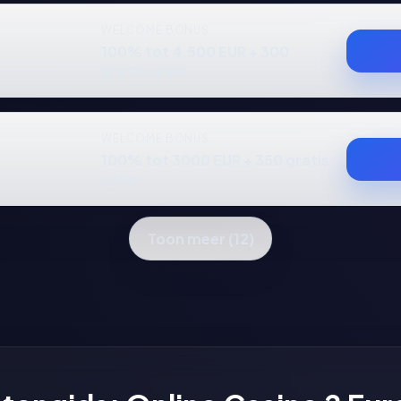
WELCOME BONUS
100% tot 4.500 EUR + 300
gratis spins
WELCOME BONUS
100% tot 3000 EUR + 350 gratis
spins
Toon meer (12)