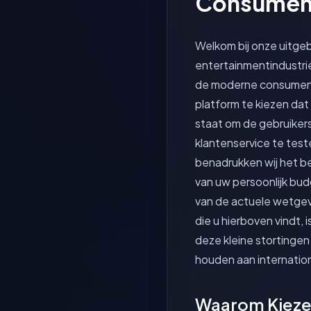
Consumente
Welkom bij onze uitgeb
entertainmentindustrie
de moderne consument i
platform te kiezen dat 
staat om de gebruikers
klantenservice te test
benadrukken wij het be
van uw persoonlijk bud
van de actuele wetgevi
die u hierboven vindt, 
deze kleine stortingen 
houden aan internation
Waarom Kiezen