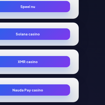
Speel nu
Solana casino
XMR casino
Nauda Pay casino