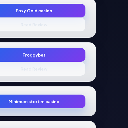
Foxy Gold casino
Read Review
Froggybet
Read Review
Minimum storten casino