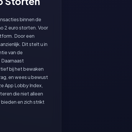
o Storten
ransacties binnen de
o 2 euro storten. Voor
atform. Door een
ienlijk. Dit stelt u in
ntie van de
n. Daarnaast
tief bij het bewaken
drag, en wees u bewust
nze App Lobby Index,
teren die niet alleen
bieden en zich strikt